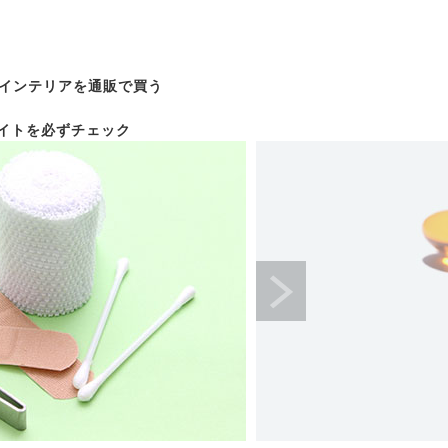
インテリアを通販で買う
イトを必ずチェック