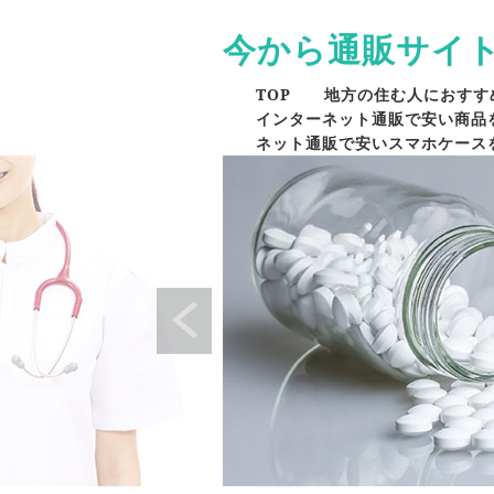
今から通販サイ
TOP
地方の住む人におすす
インターネット通販で安い商品
ネット通販で安いスマホケース
通販の安い商品は品質も良い