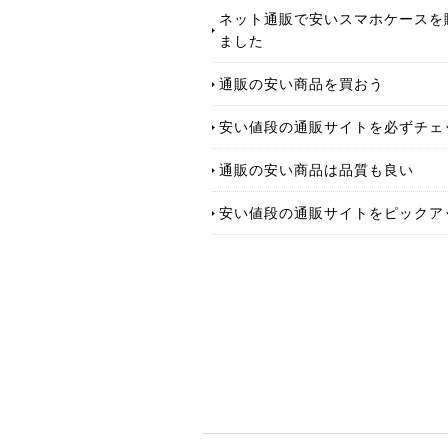
ネット通販で安いスマホケースを
ました
通販の安い商品を買おう
安い値段の通販サイトを必ずチェ
通販の安い商品は品質も良い
安い値段の通販サイトをピックア