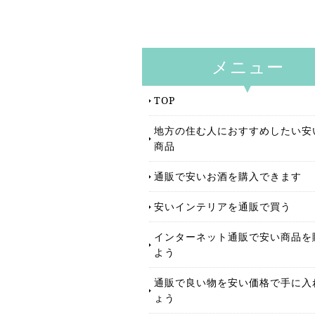
メニュー
TOP
地方の住む人におすすめしたい安
商品
通販で安いお酒を購入できます
安いインテリアを通販で買う
インターネット通販で安い商品を
よう
通販で良い物を安い価格で手に入
ょう