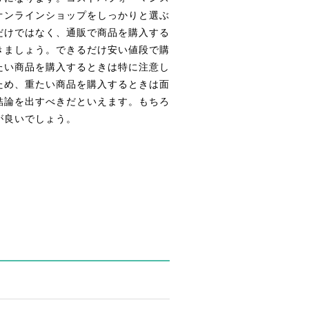
オンラインショップをしっかりと選ぶ
だけではなく、通販で商品を購入する
きましょう。できるだけ安い値段で購
たい商品を購入するときは特に注意し
ため、重たい商品を購入するときは面
結論を出すべきだといえます。もちろ
が良いでしょう。